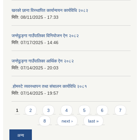
खरको छाना विस्थापित कार्यान्वयन कार्यविधि २०८२
मिति:
08/11/2025 - 17:33
जन्तेढुङ्गा गाउँपालिका विनियोजन ऐन २०८२
मिति:
07/17/2025 - 14:46
जन्तेढुङ्गा गाउँपालिका आर्थिक ऐन २०८२
मिति:
07/14/2025 - 20:03
.होमस्टे व्यवस्थापन तथा संचालन कार्यविधि २०८१
मिति:
07/14/2025 - 19:57
Pages
1
2
3
4
5
6
7
8
next ›
last »
अन्य