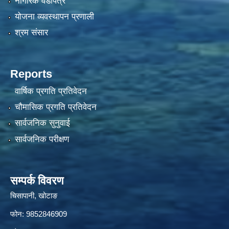
नागरिक वडापत्र
योजना व्यवस्थापन प्रणाली
श्रम संसार
Reports
वार्षिक प्रगति प्रतिवेदन
चौमासिक प्रगति प्रतिवेदन
सार्वजनिक सुनुवाई
सार्वजनिक परीक्षण
सम्पर्क विवरण
चिसापानी, खोटाङ
फोन: 9852846909