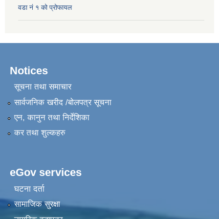
वडा नं १ को प्रोफायल
Notices
सूचना तथा समाचार
सार्वजनिक खरीद /बोलपत्र सूचना
एन, कानुन तथा निर्देशिका
कर तथा शुल्कहरु
eGov services
घटना दर्ता
सामाजिक सुरक्षा