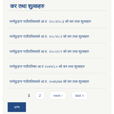
कर तथा शुल्कहरु
जन्तेढुङ्गा गाउँपालिकाको आ.व. २०८२/०८३ को कर तथा शुल्कहरु
जन्तेढुङ्गा गाउँपालिकाको आ.व. २०८१/८२ को कर तथा शुल्कहरु
जन्तेढुङ्गा गाउँपालिकाको आ.व. २०८०/८१ को कर तथा शुल्कहरु
जन्तेढुङ्गा गाउँपालिका आ.व २०७९/८० को कर तथा शुल्कहरु
जन्तेढुङ्गा गाउँपालिकाको आ.व. २०७६/७७ को कर तथा शुल्कहरु
Pages
1
2
next ›
last »
अन्य