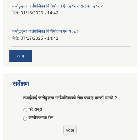
जन्तेढुङ्गा गाउँपालिका विनियोजन ऐन,२०८२ संसोधन २०८२
मिति:
01/13/2026 - 14:42
जन्तेढुङ्गा गाउँपालिका विनियोजन ऐन २०८२
मिति:
07/17/2025 - 14:41
अन्य
सर्वेक्षण
तपाईलाई जन्तेढुङ्गा गाउँपालिकाको सेवा प्रवाह कस्तो लाग्यो ?
Choices
धेरै राम्रो
सन्तोषजनक छैन