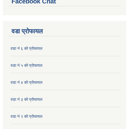
Facebook Chat
वडा प्रोफायल
वडा नं ६ को प्रोफायल
वडा नं ५ को प्रोफायल
वडा नं ४ को प्रोफायल
वडा नं ३ को प्रोफायल
वडा नं २ को प्रोफायल