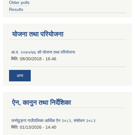
Older polls
Results
योजना तथा परियोजना
आ.व. २०७५/७६ को योजना तथा परियोजना
मिति:
08/30/2018 - 16:46
अन्य
ऐन, कानुन तथा निर्देशिका
जन्तेढुङ्गा गाउँपालिका आर्थिक ऐन २०८२, संसोधन २०८२
मिति:
01/13/2026 - 14:40