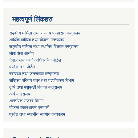
महत्वपूर्ण लिंकहरु
सङ्घीय मामिला तथा सामान्य प्रशासन मन्त्रालय
आर्थिक मामिला तथा योजना मन्त्रालय
सङ्घीय मामिला तथा स्थानिय विकास मन्त्रालय
लोक सेवा आयोग
नेपाल सरकारको आधिकारिक पोर्टल
प्रदेश नं १ पोर्टल
स्वास्थ्य तथा जनसंख्या मन्त्रालय
राष्ट्रिय परिचय पत्र तथा पञ्जीकरण विभाग
कृषि तथा पशुपन्छी विकास मन्त्रालय
अर्थ मन्त्रालय
आन्तरिक राजश्व विभाग
योजना व्यवस्थापन प्रणाली
प्रदेश तथा स्थानीय सहयोग कार्यक्रम