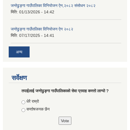
जन्तेढुङ्गा गाउँपालिका विनियोजन ऐन,२०८२ संसोधन २०८२
मिति:
01/13/2026 - 14:42
जन्तेढुङ्गा गाउँपालिका विनियोजन ऐन २०८२
मिति:
07/17/2025 - 14:41
अन्य
सर्वेक्षण
तपाईलाई जन्तेढुङ्गा गाउँपालिकाको सेवा प्रवाह कस्तो लाग्यो ?
Choices
धेरै राम्रो
सन्तोषजनक छैन