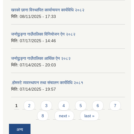
खरको छाना विस्थापित कार्यान्वयन कार्यविधि २०८२
मिति:
08/11/2025 - 17:33
जन्तेढुङ्गा गाउँपालिका विनियोजन ऐन २०८२
मिति:
07/17/2025 - 14:46
जन्तेढुङ्गा गाउँपालिका आर्थिक ऐन २०८२
मिति:
07/14/2025 - 20:03
.होमस्टे व्यवस्थापन तथा संचालन कार्यविधि २०८१
मिति:
07/14/2025 - 19:57
Pages
1
2
3
4
5
6
7
8
next ›
last »
अन्य