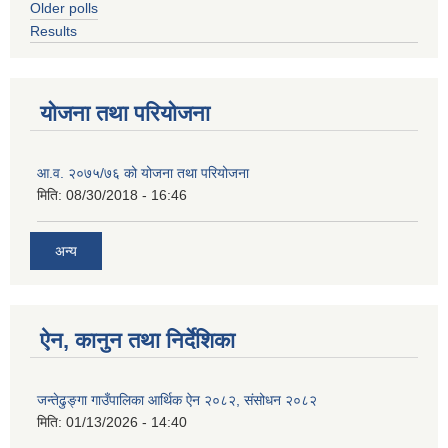
Older polls
Results
योजना तथा परियोजना
आ.व. २०७५/७६ को योजना तथा परियोजना
मिति:
08/30/2018 - 16:46
अन्य
ऐन, कानुन तथा निर्देशिका
जन्तेढुङ्गा गाउँपालिका आर्थिक ऐन २०८२, संसोधन २०८२
मिति:
01/13/2026 - 14:40