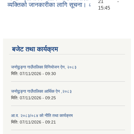
21 -
व्यक्तिको जानकारीका लागि सूचना।
८
15:45
बजेट तथा कार्यक्रम
जन्तेढुङ्गा गाउँपालिका विनियोजन ऐन, २०८३
मिति:
07/11/2026 - 09:30
जन्तेढुङ्गा गाउँपालिका आर्थिक ऐन ,२०८३
मिति:
07/11/2026 - 09:25
आ.व. २०८३/०८४ को नीति तथा कार्यक्रम
मिति:
07/11/2026 - 09:21