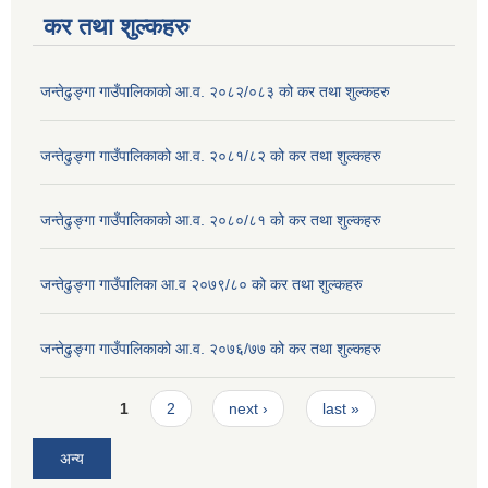
कर तथा शुल्कहरु
जन्तेढुङ्गा गाउँपालिकाको आ.व. २०८२/०८३ को कर तथा शुल्कहरु
जन्तेढुङ्गा गाउँपालिकाको आ.व. २०८१/८२ को कर तथा शुल्कहरु
जन्तेढुङ्गा गाउँपालिकाको आ.व. २०८०/८१ को कर तथा शुल्कहरु
जन्तेढुङ्गा गाउँपालिका आ.व २०७९/८० को कर तथा शुल्कहरु
जन्तेढुङ्गा गाउँपालिकाको आ.व. २०७६/७७ को कर तथा शुल्कहरु
Pages
1
2
next ›
last »
अन्य