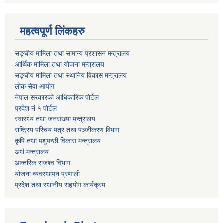
महत्वपूर्ण लिंकहरु
सङ्घीय मामिला तथा सामान्य प्रशासन मन्त्रालय
आर्थिक मामिला तथा योजना मन्त्रालय
सङ्घीय मामिला तथा स्थानिय विकास मन्त्रालय
लोक सेवा आयोग
नेपाल सरकारको आधिकारिक पोर्टल
प्रदेश नं १ पोर्टल
स्वास्थ्य तथा जनसंख्या मन्त्रालय
राष्ट्रिय परिचय पत्र तथा पञ्जीकरण विभाग
कृषि तथा पशुपन्छी विकास मन्त्रालय
अर्थ मन्त्रालय
आन्तरिक राजश्व विभाग
योजना व्यवस्थापन प्रणाली
प्रदेश तथा स्थानीय सहयोग कार्यक्रम