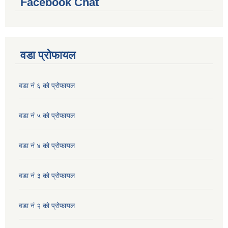
Facebook Chat
वडा प्रोफायल
वडा नं ६ को प्रोफायल
वडा नं ५ को प्रोफायल
वडा नं ४ को प्रोफायल
वडा नं ३ को प्रोफायल
वडा नं २ को प्रोफायल