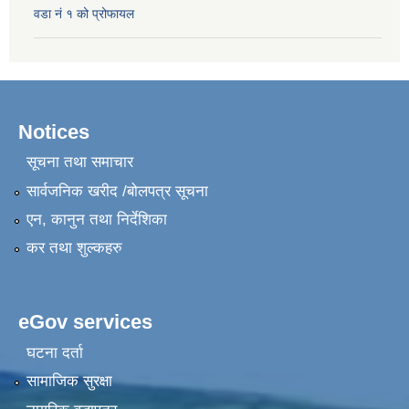
वडा नं १ को प्रोफायल
Notices
सूचना तथा समाचार
सार्वजनिक खरीद /बोलपत्र सूचना
एन, कानुन तथा निर्देशिका
कर तथा शुल्कहरु
eGov services
घटना दर्ता
सामाजिक सुरक्षा