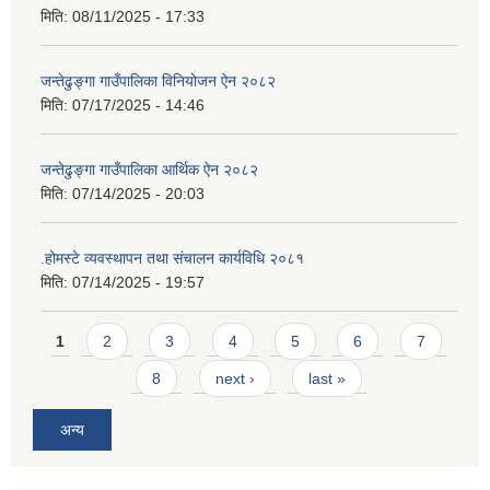
मिति:
08/11/2025 - 17:33
जन्तेढुङ्गा गाउँपालिका विनियोजन ऐन २०८२
मिति:
07/17/2025 - 14:46
जन्तेढुङ्गा गाउँपालिका आर्थिक ऐन २०८२
मिति:
07/14/2025 - 20:03
.होमस्टे व्यवस्थापन तथा संचालन कार्यविधि २०८१
मिति:
07/14/2025 - 19:57
Pages
1
2
3
4
5
6
7
8
next ›
last »
अन्य