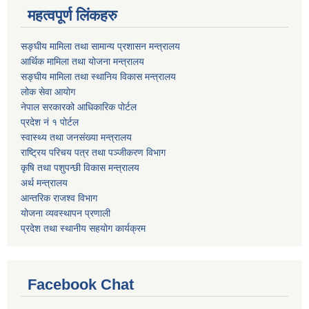
महत्वपूर्ण लिंकहरु
सङ्घीय मामिला तथा सामान्य प्रशासन मन्त्रालय
आर्थिक मामिला तथा योजना मन्त्रालय
सङ्घीय मामिला तथा स्थानिय विकास मन्त्रालय
लोक सेवा आयोग
नेपाल सरकारको आधिकारिक पोर्टल
प्रदेश नं १ पोर्टल
स्वास्थ्य तथा जनसंख्या मन्त्रालय
राष्ट्रिय परिचय पत्र तथा पञ्जीकरण विभाग
कृषि तथा पशुपन्छी विकास मन्त्रालय
अर्थ मन्त्रालय
आन्तरिक राजश्व विभाग
योजना व्यवस्थापन प्रणाली
प्रदेश तथा स्थानीय सहयोग कार्यक्रम
Facebook Chat