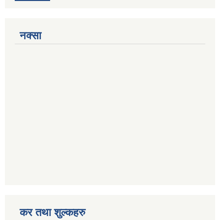
नक्सा
कर तथा शुल्कहरु