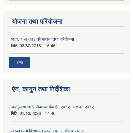
योजना तथा परियोजना
आ.व. २०७५/७६ को योजना तथा परियोजना
मिति:
08/30/2018 - 16:46
अन्य
ऐन, कानुन तथा निर्देशिका
जन्तेढुङ्गा गाउँपालिका आर्थिक ऐन २०८२, संसोधन २०८२
मिति:
01/13/2026 - 14:40
खरको छाना विस्थापित कार्यान्वयन कार्यविधि २०८२