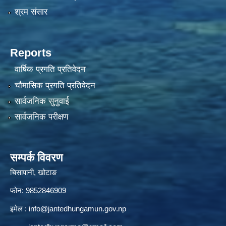
श्रम संसार
Reports
वार्षिक प्रगति प्रतिवेदन
चौमासिक प्रगति प्रतिवेदन
सार्वजनिक सुनुवाई
सार्वजनिक परीक्षण
सम्पर्क विवरण
चिसापानी, खोटाङ
फोन: 9852846909
इमेल :
info@jantedhungamun.gov.np