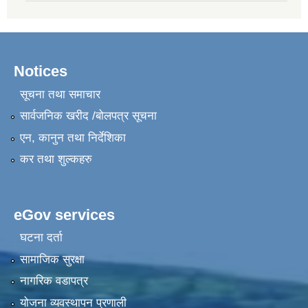
Notices
सूचना तथा समाचार
सार्वजनिक खरीद /बोलपत्र सूचना
एन, कानुन तथा निर्देशिका
कर तथा शुल्कहरु
eGov services
घटना दर्ता
सामाजिक सुरक्षा
नागरिक वडापत्र
योजना व्यवस्थापन प्रणाली