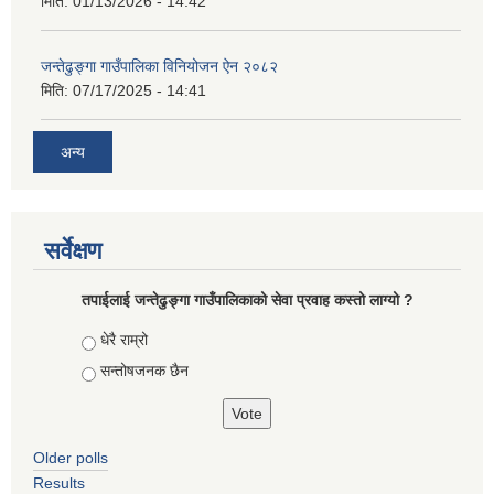
मिति:
01/13/2026 - 14:42
जन्तेढुङ्गा गाउँपालिका विनियोजन ऐन २०८२
मिति:
07/17/2025 - 14:41
अन्य
सर्वेक्षण
तपाईलाई जन्तेढुङ्गा गाउँपालिकाको सेवा प्रवाह कस्तो लाग्यो ?
Choices
धेरै राम्रो
सन्तोषजनक छैन
Older polls
Results