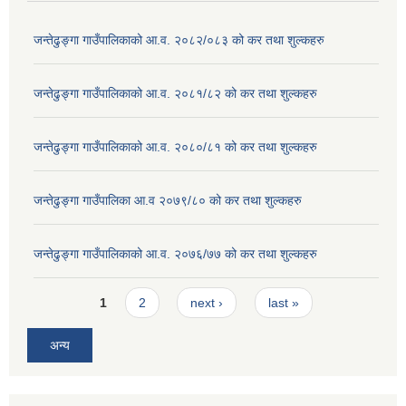
जन्तेढुङ्गा गाउँपालिकाको आ.व. २०८२/०८३ को कर तथा शुल्कहरु
जन्तेढुङ्गा गाउँपालिकाको आ.व. २०८१/८२ को कर तथा शुल्कहरु
जन्तेढुङ्गा गाउँपालिकाको आ.व. २०८०/८१ को कर तथा शुल्कहरु
जन्तेढुङ्गा गाउँपालिका आ.व २०७९/८० को कर तथा शुल्कहरु
जन्तेढुङ्गा गाउँपालिकाको आ.व. २०७६/७७ को कर तथा शुल्कहरु
Pages
1
2
next ›
last »
अन्य