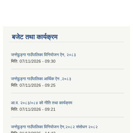
बजेट तथा कार्यक्रम
जन्तेढुङ्गा गाउँपालिका विनियोजन ऐन, २०८३
मिति:
07/11/2026 - 09:30
जन्तेढुङ्गा गाउँपालिका आर्थिक ऐन ,२०८३
मिति:
07/11/2026 - 09:25
आ.व. २०८३/०८४ को नीति तथा कार्यक्रम
मिति:
07/11/2026 - 09:21
जन्तेढुङ्गा गाउँपालिका विनियोजन ऐन,२०८२ संसोधन २०८२