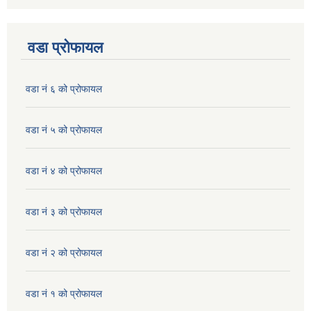
वडा प्रोफायल
वडा नं ६ को प्रोफायल
वडा नं ५ को प्रोफायल
वडा नं ४ को प्रोफायल
वडा नं ३ को प्रोफायल
वडा नं २ को प्रोफायल
वडा नं १ को प्रोफायल