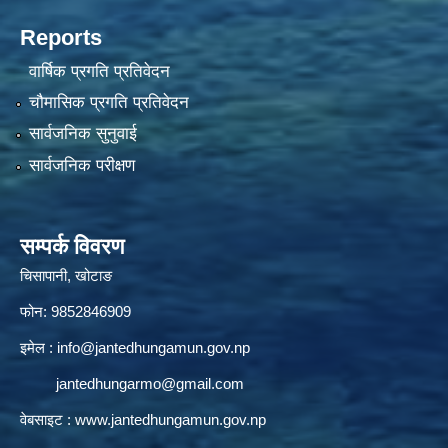
Reports
वार्षिक प्रगति प्रतिवेदन
चौमासिक प्रगति प्रतिवेदन
सार्वजनिक सुनुवाई
सार्वजनिक परीक्षण
सम्पर्क विवरण
चिसापानी, खोटाङ
फोन: 9852846909
इमेल :
info@jantedhungamun.gov.np
jantedhungarmo@gmail.com
वेबसाइट :
www.jantedhungamun.gov.np