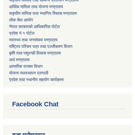
सङ्घीय मामिला तथा सामान्य प्रशासन मन्त्रालय
आर्थिक मामिला तथा योजना मन्त्रालय
सङ्घीय मामिला तथा स्थानिय विकास मन्त्रालय
लोक सेवा आयोग
नेपाल सरकारको आधिकारिक पोर्टल
प्रदेश नं १ पोर्टल
स्वास्थ्य तथा जनसंख्या मन्त्रालय
राष्ट्रिय परिचय पत्र तथा पञ्जीकरण विभाग
कृषि तथा पशुपन्छी विकास मन्त्रालय
अर्थ मन्त्रालय
आन्तरिक राजश्व विभाग
योजना व्यवस्थापन प्रणाली
प्रदेश तथा स्थानीय सहयोग कार्यक्रम
Facebook Chat