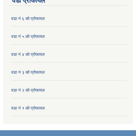
वडा प्रोफायल
वडा नं ६ को प्रोफायल
वडा नं ५ को प्रोफायल
वडा नं ४ को प्रोफायल
वडा नं ३ को प्रोफायल
वडा नं २ को प्रोफायल
वडा नं १ को प्रोफायल