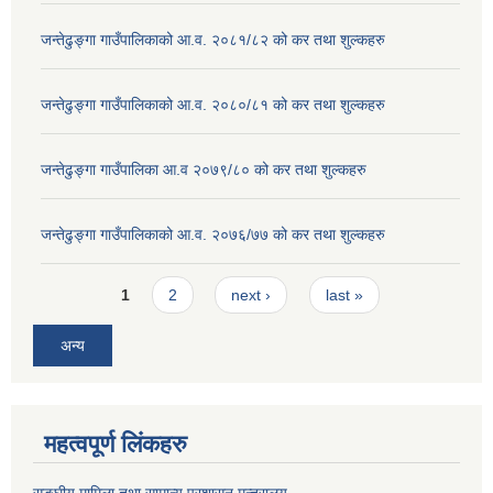
जन्तेढुङ्गा गाउँपालिकाको आ.व. २०८१/८२ को कर तथा शुल्कहरु
जन्तेढुङ्गा गाउँपालिकाको आ.व. २०८०/८१ को कर तथा शुल्कहरु
जन्तेढुङ्गा गाउँपालिका आ.व २०७९/८० को कर तथा शुल्कहरु
जन्तेढुङ्गा गाउँपालिकाको आ.व. २०७६/७७ को कर तथा शुल्कहरु
Pages
1
2
next ›
last »
अन्य
महत्वपूर्ण लिंकहरु