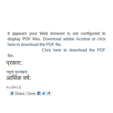
It appears your Web browser is not configured to
display PDF files.
Download adobe Acrobat
or
click
here to download the PDF file.
Click here to download the PDF
file.
प्रकार:
नमुना फारमहरु
आर्थिक वर्ष:
०८२/०८३