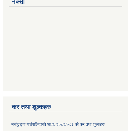
नक्सा
कर तथा शुल्कहरु
जन्तेढुङ्गा गाउँपालिकाको आ.व. २०८२/०८३ को कर तथा शुल्कहरु