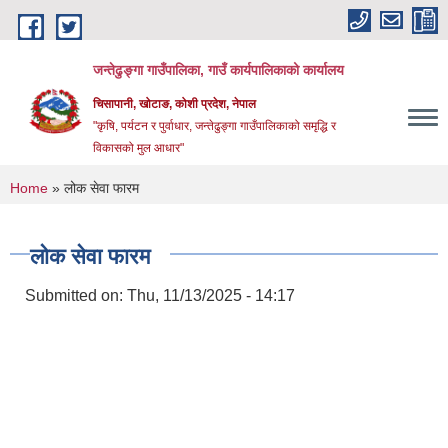
Skip to main content
जन्तेढुङ्गा गाउँपालिका, गाउँ कार्यपालिकाको कार्यालय
चिसापानी, खोटाङ, कोशी प्रदेश, नेपाल
"कृषि, पर्यटन र पुर्वाधार, जन्तेढुङ्गा गाउँपालिकाको समृद्धि र
विकासको मुल आधार"
You are here
Home
» लोक सेवा फारम
लोक सेवा फारम
Submitted on:
Thu, 11/13/2025 - 14:17