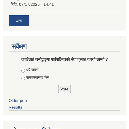
मिति:
07/17/2025 - 14:41
अन्य
सर्वेक्षण
तपाईलाई जन्तेढुङ्गा गाउँपालिकाको सेवा प्रवाह कस्तो लाग्यो ?
Choices
धेरै राम्रो
सन्तोषजनक छैन
Older polls
Results