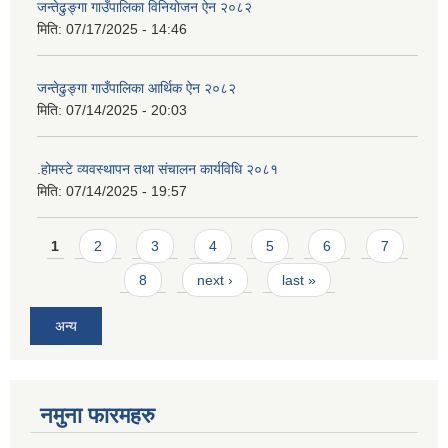
जन्तेढुङ्गा गाउँपालिका विनियोजन ऐन २०८२
मिति:
07/17/2025 - 14:46
जन्तेढुङ्गा गाउँपालिका आर्थिक ऐन २०८२
मिति:
07/14/2025 - 20:03
.होमस्टे व्यवस्थापन तथा संचालन कार्यविधि २०८१
मिति:
07/14/2025 - 19:57
Pages
1
2
3
4
5
6
7
8
next ›
last »
अन्य
नमुना फारमहरु