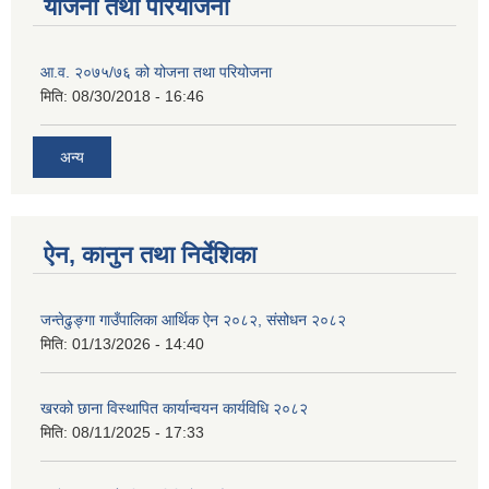
योजना तथा परियोजना
आ.व. २०७५/७६ को योजना तथा परियोजना
मिति:
08/30/2018 - 16:46
अन्य
ऐन, कानुन तथा निर्देशिका
जन्तेढुङ्गा गाउँपालिका आर्थिक ऐन २०८२, संसोधन २०८२
मिति:
01/13/2026 - 14:40
खरको छाना विस्थापित कार्यान्वयन कार्यविधि २०८२
मिति:
08/11/2025 - 17:33