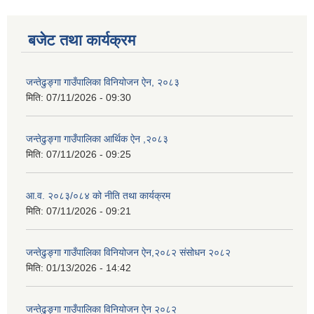
बजेट तथा कार्यक्रम
जन्तेढुङ्गा गाउँपालिका विनियोजन ऐन, २०८३
मिति:
07/11/2026 - 09:30
जन्तेढुङ्गा गाउँपालिका आर्थिक ऐन ,२०८३
मिति:
07/11/2026 - 09:25
आ.व. २०८३/०८४ को नीति तथा कार्यक्रम
मिति:
07/11/2026 - 09:21
जन्तेढुङ्गा गाउँपालिका विनियोजन ऐन,२०८२ संसोधन २०८२
मिति:
01/13/2026 - 14:42
जन्तेढुङ्गा गाउँपालिका विनियोजन ऐन २०८२