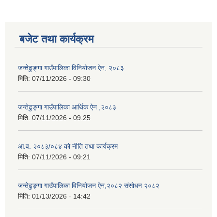
बजेट तथा कार्यक्रम
जन्तेढुङ्गा गाउँपालिका विनियोजन ऐन, २०८३
मिति:
07/11/2026 - 09:30
जन्तेढुङ्गा गाउँपालिका आर्थिक ऐन ,२०८३
मिति:
07/11/2026 - 09:25
आ.व. २०८३/०८४ को नीति तथा कार्यक्रम
मिति:
07/11/2026 - 09:21
जन्तेढुङ्गा गाउँपालिका विनियोजन ऐन,२०८२ संसोधन २०८२
मिति:
01/13/2026 - 14:42