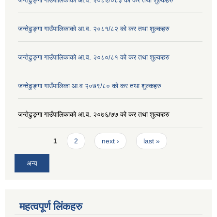
जन्तेढुङ्गा गाउँपालिकाको आ.व. २०८२/०८३ को कर तथा शुल्कहरु
जन्तेढुङ्गा गाउँपालिकाको आ.व. २०८१/८२ को कर तथा शुल्कहरु
जन्तेढुङ्गा गाउँपालिकाको आ.व. २०८०/८१ को कर तथा शुल्कहरु
जन्तेढुङ्गा गाउँपालिका आ.व २०७९/८० को कर तथा शुल्कहरु
जन्तेढुङ्गा गाउँपालिकाको आ.व. २०७६/७७ को कर तथा शुल्कहरु
Pages
1
2
next ›
last »
अन्य
महत्वपूर्ण लिंकहरु