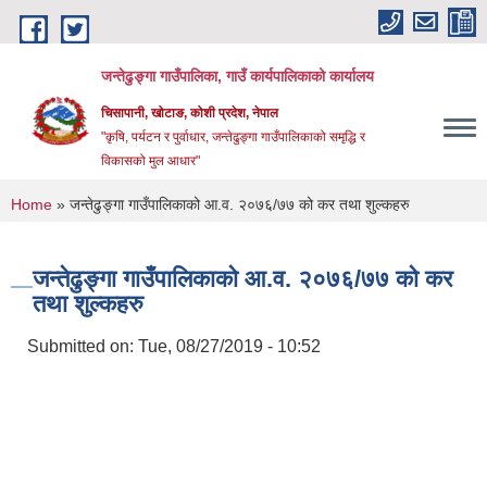
Skip to main content
जन्तेढुङ्गा गाउँपालिका, गाउँ कार्यपालिकाको कार्यालय
चिसापानी, खोटाङ, कोशी प्रदेश, नेपाल
"कृषि, पर्यटन र पुर्वाधार, जन्तेढुङ्गा गाउँपालिकाको समृद्धि र
विकासको मुल आधार"
You are here
Home
» जन्तेढुङ्गा गाउँपालिकाको आ.व. २०७६/७७ को कर तथा शुल्कहरु
जन्तेढुङ्गा गाउँपालिकाको आ.व. २०७६/७७ को कर
तथा शुल्कहरु
Submitted on:
Tue, 08/27/2019 - 10:52