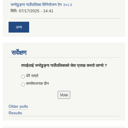
जन्तेढुङ्गा गाउँपालिका विनियोजन ऐन २०८२
मिति:
07/17/2025 - 14:41
अन्य
सर्वेक्षण
तपाईलाई जन्तेढुङ्गा गाउँपालिकाको सेवा प्रवाह कस्तो लाग्यो ?
Choices
धेरै राम्रो
सन्तोषजनक छैन
Older polls
Results