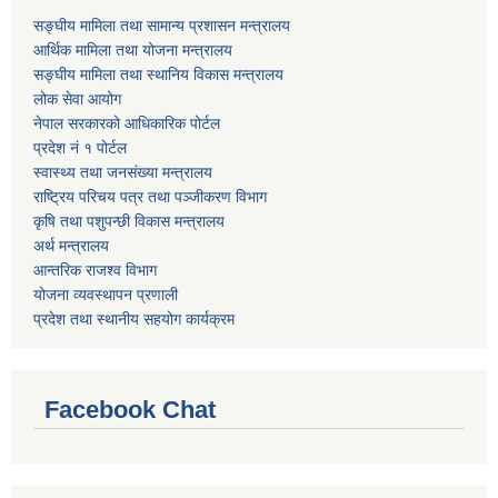
सङ्घीय मामिला तथा सामान्य प्रशासन मन्त्रालय
आर्थिक मामिला तथा योजना मन्त्रालय
सङ्घीय मामिला तथा स्थानिय विकास मन्त्रालय
लोक सेवा आयोग
नेपाल सरकारको आधिकारिक पोर्टल
प्रदेश नं १ पोर्टल
स्वास्थ्य तथा जनसंख्या मन्त्रालय
राष्ट्रिय परिचय पत्र तथा पञ्जीकरण विभाग
कृषि तथा पशुपन्छी विकास मन्त्रालय
अर्थ मन्त्रालय
आन्तरिक राजश्व विभाग
योजना व्यवस्थापन प्रणाली
प्रदेश तथा स्थानीय सहयोग कार्यक्रम
Facebook Chat