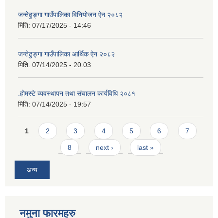
जन्तेढुङ्गा गाउँपालिका विनियोजन ऐन २०८२
मिति:
07/17/2025 - 14:46
जन्तेढुङ्गा गाउँपालिका आर्थिक ऐन २०८२
मिति:
07/14/2025 - 20:03
.होमस्टे व्यवस्थापन तथा संचालन कार्यविधि २०८१
मिति:
07/14/2025 - 19:57
Pages
1
2
3
4
5
6
7
8
next ›
last »
अन्य
नमुना फारमहरु