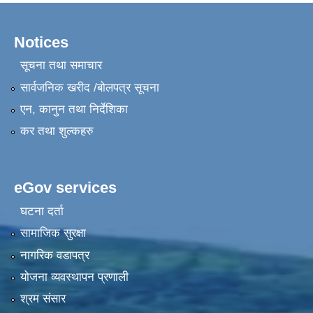
Notices
सूचना तथा समाचार
सार्वजनिक खरीद /बोलपत्र सूचना
एन, कानुन तथा निर्देशिका
कर तथा शुल्कहरु
eGov services
घटना दर्ता
सामाजिक सुरक्षा
नागरिक वडापत्र
योजना व्यवस्थापन प्रणाली
श्रम संसार