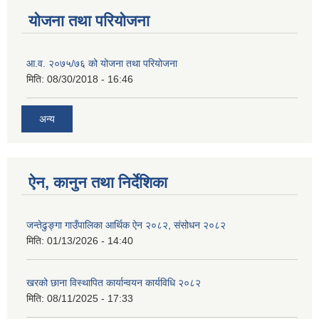
योजना तथा परियोजना
आ.व. २०७५/७६ को योजना तथा परियोजना
मिति:
08/30/2018 - 16:46
अन्य
ऐन, कानुन तथा निर्देशिका
जन्तेढुङ्गा गाउँपालिका आर्थिक ऐन २०८२, संसोधन २०८२
मिति:
01/13/2026 - 14:40
खरको छाना विस्थापित कार्यान्वयन कार्यविधि २०८२
मिति:
08/11/2025 - 17:33