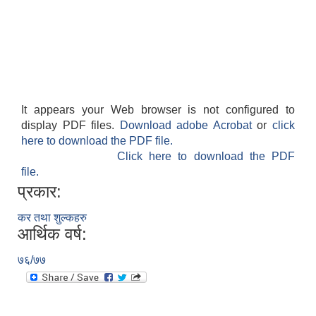
It appears your Web browser is not configured to
display PDF files.
Download adobe Acrobat
or
click
here to download the PDF file.
Click here to download the PDF
file.
प्रकार:
कर तथा शुल्कहरु
आर्थिक वर्ष:
७६/७७