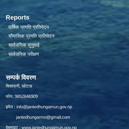
Reports
वार्षिक प्रगति प्रतिवेदन
चौमासिक प्रगति प्रतिवेदन
सार्वजनिक सुनुवाई
सार्वजनिक परीक्षण
सम्पर्क विवरण
चिसापानी, खोटाङ
फोन: 9852846909
इमेल :
info@jantedhungamun.gov.np
jantedhungarmo@gmail.com
वेबसाइट :
www.jantedhungamun.gov.np