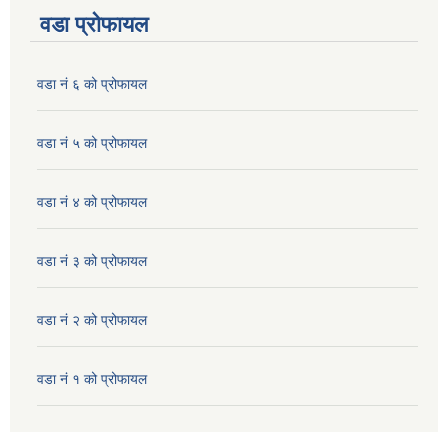
वडा प्रोफायल
वडा नं ६ को प्रोफायल
वडा नं ५ को प्रोफायल
वडा नं ४ को प्रोफायल
वडा नं ३ को प्रोफायल
वडा नं २ को प्रोफायल
वडा नं १ को प्रोफायल