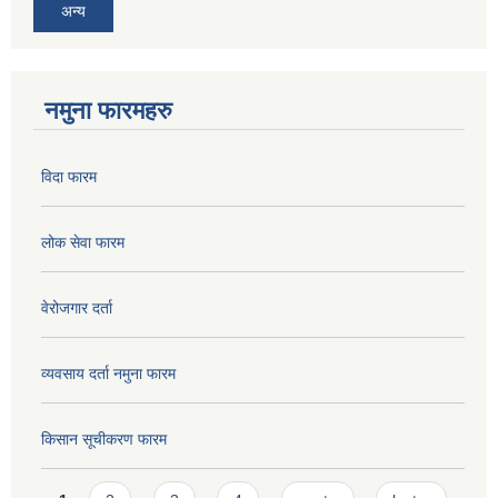
अन्य
नमुना फारमहरु
विदा फारम
लोक सेवा फारम
वेरोजगार दर्ता
व्यवसाय दर्ता नमुना फारम
किसान सूचीकरण फारम