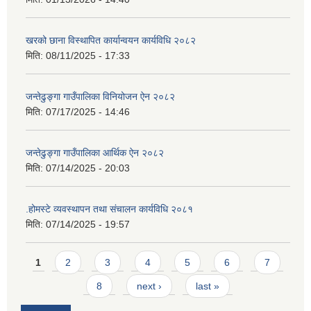
खरको छाना विस्थापित कार्यान्वयन कार्यविधि २०८२
मिति:
08/11/2025 - 17:33
जन्तेढुङ्गा गाउँपालिका विनियोजन ऐन २०८२
मिति:
07/17/2025 - 14:46
जन्तेढुङ्गा गाउँपालिका आर्थिक ऐन २०८२
मिति:
07/14/2025 - 20:03
.होमस्टे व्यवस्थापन तथा संचालन कार्यविधि २०८१
मिति:
07/14/2025 - 19:57
Pages
1
2
3
4
5
6
7
8
next ›
last »