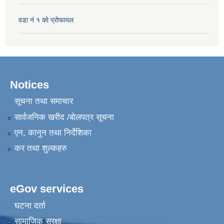
वडा नं १ को प्रोफायल
Notices
सूचना तथा समाचार
सार्वजनिक खरीद /बोलपत्र सूचना
एन, कानुन तथा निर्देशिका
कर तथा शुल्कहरु
eGov services
घटना दर्ता
सामाजिक सुरक्षा