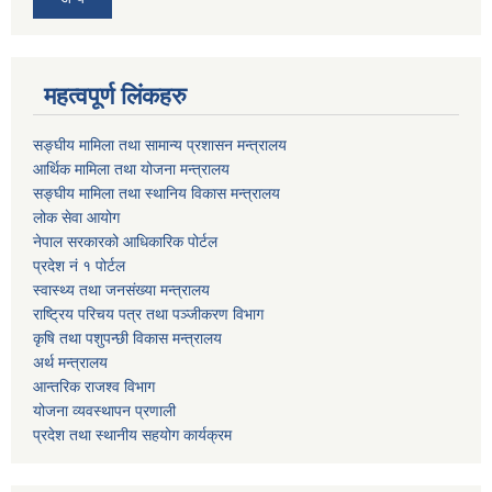
महत्वपूर्ण लिंकहरु
सङ्घीय मामिला तथा सामान्य प्रशासन मन्त्रालय
आर्थिक मामिला तथा योजना मन्त्रालय
सङ्घीय मामिला तथा स्थानिय विकास मन्त्रालय
लोक सेवा आयोग
नेपाल सरकारको आधिकारिक पोर्टल
प्रदेश नं १ पोर्टल
स्वास्थ्य तथा जनसंख्या मन्त्रालय
राष्ट्रिय परिचय पत्र तथा पञ्जीकरण विभाग
कृषि तथा पशुपन्छी विकास मन्त्रालय
अर्थ मन्त्रालय
आन्तरिक राजश्व विभाग
योजना व्यवस्थापन प्रणाली
प्रदेश तथा स्थानीय सहयोग कार्यक्रम