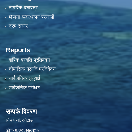
नागरिक वडापत्र
योजना व्यवस्थापन प्रणाली
श्रम संसार
Reports
वार्षिक प्रगति प्रतिवेदन
चौमासिक प्रगति प्रतिवेदन
सार्वजनिक सुनुवाई
सार्वजनिक परीक्षण
सम्पर्क विवरण
चिसापानी, खोटाङ
फोन: 9852846909