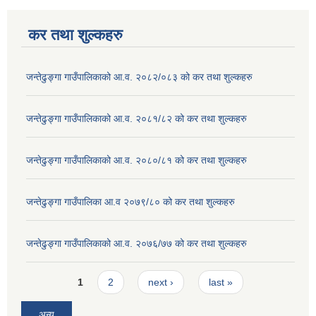
कर तथा शुल्कहरु
जन्तेढुङ्गा गाउँपालिकाको आ.व. २०८२/०८३ को कर तथा शुल्कहरु
जन्तेढुङ्गा गाउँपालिकाको आ.व. २०८१/८२ को कर तथा शुल्कहरु
जन्तेढुङ्गा गाउँपालिकाको आ.व. २०८०/८१ को कर तथा शुल्कहरु
जन्तेढुङ्गा गाउँपालिका आ.व २०७९/८० को कर तथा शुल्कहरु
जन्तेढुङ्गा गाउँपालिकाको आ.व. २०७६/७७ को कर तथा शुल्कहरु
Pages
1
2
next ›
last »
अन्य