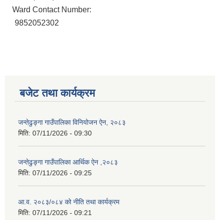
Ward Contact Number:
9852052302
बजेट तथा कार्यक्रम
जन्तेढुङ्गा गाउँपालिका विनियोजन ऐन, २०८३
मिति:
07/11/2026 - 09:30
जन्तेढुङ्गा गाउँपालिका आर्थिक ऐन ,२०८३
मिति:
07/11/2026 - 09:25
आ.व. २०८३/०८४ को नीति तथा कार्यक्रम
मिति:
07/11/2026 - 09:21