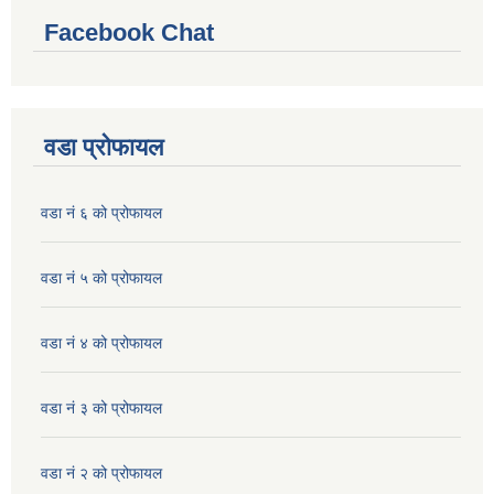
Facebook Chat
वडा प्रोफायल
वडा नं ६ को प्रोफायल
वडा नं ५ को प्रोफायल
वडा नं ४ को प्रोफायल
वडा नं ३ को प्रोफायल
वडा नं २ को प्रोफायल