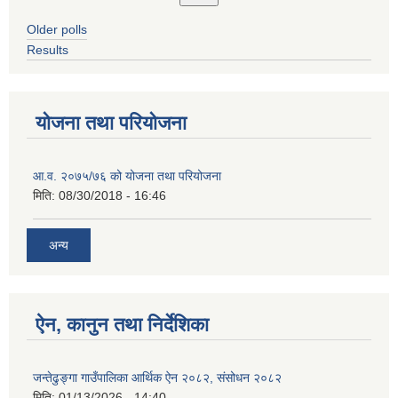
Older polls
Results
योजना तथा परियोजना
आ.व. २०७५/७६ को योजना तथा परियोजना
मिति:
08/30/2018 - 16:46
अन्य
ऐन, कानुन तथा निर्देशिका
जन्तेढुङ्गा गाउँपालिका आर्थिक ऐन २०८२, संसोधन २०८२
मिति:
01/13/2026 - 14:40