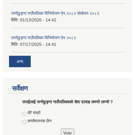
जन्तेढुङ्गा गाउँपालिका विनियोजन ऐन,२०८२ संसोधन २०८२
मिति:
01/13/2026 - 14:42
जन्तेढुङ्गा गाउँपालिका विनियोजन ऐन २०८२
मिति:
07/17/2025 - 14:41
अन्य
सर्वेक्षण
तपाईलाई जन्तेढुङ्गा गाउँपालिकाको सेवा प्रवाह कस्तो लाग्यो ?
Choices
धेरै राम्रो
सन्तोषजनक छैन