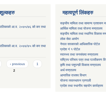
ुल्कहरु
महत्वपूर्ण लिंकहरु
सङ्घीय मामिला तथा सामान्य प्रशासन मन
ाउँपालिकाको आ.व. २०७५/७६ को कर तथा
आर्थिक मामिला तथा योजना मन्त्रालय
सङ्घीय मामिला तथा स्थानिय विकास मन्
लोक सेवा आयोग
नेपाल सरकारको आधिकारिक पोर्टल
ाउँपालिकाको आ.व. २०७४/७५ को कर तथा
प्रदेश नं १ पोर्टल
स्वास्थ्य तथा जनसंख्या मन्त्रालय
राष्ट्रिय परिचय पत्र तथा पञ्जीकरण वि
‹ previous
1
कृषि तथा पशुपन्छी विकास मन्त्रालय
अर्थ मन्त्रालय
2
आन्तरिक राजश्व विभाग
योजना व्यवस्थापन प्रणाली
प्रदेश तथा स्थानीय सहयोग कार्यक्रम