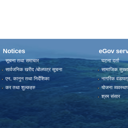
Notices
eGov serv
सूचना तथा समाचार
घटना दर्ता
सार्वजनिक खरीद /बोलपत्र सूचना
सामाजिक सुरक्ष
एन, कानुन तथा निर्देशिका
नागरिक वडापत्
कर तथा शुल्कहरु
योजना व्यवस्था
श्रम संसार