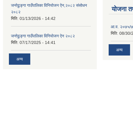
जन्तेढुङ्गा गाउँपालिका विनियोजन ऐन,२०८२ संसोधन
योजना त
२०८२
मिति:
01/13/2026 - 14:42
आ.व. २०७५/७६
मिति:
08/30/
जन्तेढुङ्गा गाउँपालिका विनियोजन ऐन २०८२
मिति:
07/17/2025 - 14:41
अन्य
अन्य