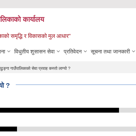
पालिकाको कार्यालय
पालिकाको समृद्धि र विकासको मुल आधार"
जना
विधुतीय शुसासन सेवा
प्रतिवेदन
सूचना तथा जानकारी
ुङ्गा गाउँपालिकाको सेवा प्रवाह कस्तो लाग्यो ?
्यो ?