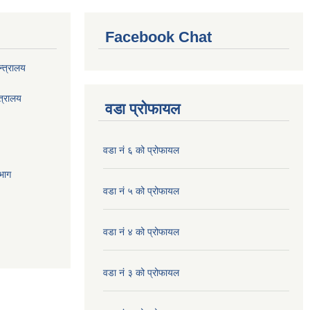
Facebook Chat
्त्रालय
त्रालय
वडा प्रोफायल
वडा नं ६ को प्रोफायल
भाग
वडा नं ५ को प्रोफायल
वडा नं ४ को प्रोफायल
वडा नं ३ को प्रोफायल