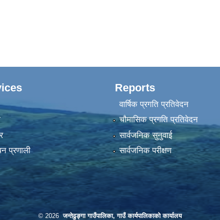
ices
Reports
वार्षिक प्रगति प्रतिवेदन
ा
चौमासिक प्रगति प्रतिवेदन
र
सार्वजनिक सुनुवाई
पन प्रणाली
सार्वजनिक परीक्षण
© 2026
जन्तेढुङ्गा गाउँपालिका, गाउँ कार्यपालिकाको कार्यालय