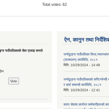
Total votes: 62
ऐन, कानुन तथा निर्देशि
ङ्गा गाउँपालिकाको सेवा प्रवाह कस्तो
जन्तेढुङ्गा गाउँपालिका विपद् व्यवस्था
(सञ्चालन) कार्यविधि, २०८१
मिति:
10/29/2024 - 14:48
छैन
जन्तेढुङ्गा गाउँपालिकाको कन्टिन्जेन्स
र खर्च सम्बन्धी कार्यविधि, २०८१
मिति:
10/29/2024 - 12:41
करार सेवामा कार्यरत कर्मचारीहरुको कार