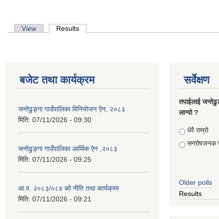
Primary tabs
View
Results
(active tab)
बजेट तथा कार्यक्रम
सर्वेक्षण
तपाईलाई जन्तेढु
जन्तेढुङ्गा गाउँपालिका विनियोजन ऐन, २०८३
लाग्यो ?
मिति:
07/11/2026 - 09:30
Choices
धेरै राम्रो
सन्तोषजनक 
जन्तेढुङ्गा गाउँपालिका आर्थिक ऐन ,२०८३
मिति:
07/11/2026 - 09:25
Older polls
आ.व. २०८३/०८४ को नीति तथा कार्यक्रम
Results
मिति:
07/11/2026 - 09:21