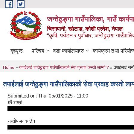
Skip to main content
जन्तेढुङ्गा गाउँपालिका, गाउँ कार्य
चिसापानी, खोटाङ, कोशी प्रदेश, नेपाल
"कृषि, पर्यटन र पुर्वाधार, जन्तेढुङ्गा गाउँ
गृहपृष्ठ
परिचय
वडा कार्यालयहरु
कार्यक्रम तथा परियो
You are here
Home
»
तपाईलाई जन्तेढुङ्गा गाउँपालिकाको सेवा प्रवाह कस्तो लाग्यो ?
» तपाईलाई जन्तेढ
तपाईलाई जन्तेढुङ्गा गाउँपालिकाको सेवा प्रवाह कस्तो लाग
Submitted on:
Thu, 05/01/2025 - 11:00
धेरै राम्रो
सन्तोषजनक छैन