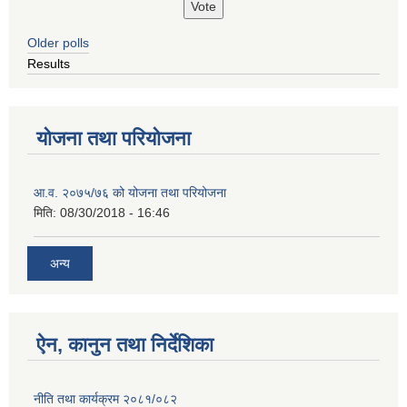
Older polls
Results
योजना तथा परियोजना
आ.व. २०७५/७६ को योजना तथा परियोजना
मिति:
08/30/2018 - 16:46
अन्य
ऐन, कानुन तथा निर्देशिका
नीति तथा कार्यक्रम २०८१/०८२