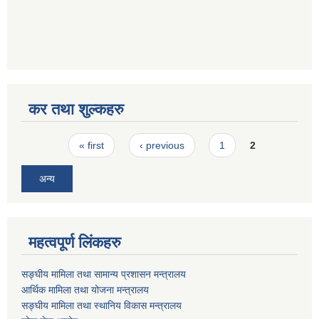
कर तथा शुल्कहरु
Pages
« first
‹ previous
1
2
अन्य
महत्वपूर्ण लिंकहरु
सङ्घीय मामिला तथा सामान्य प्रशासन मन्त्रालय
आर्थिक मामिला तथा योजना मन्त्रालय
सङ्घीय मामिला तथा स्थानिय विकास मन्त्रालय