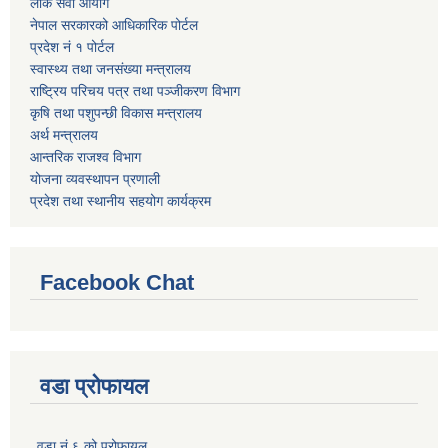
लोक सेवा आयोग
नेपाल सरकारको आधिकारिक पोर्टल
प्रदेश नं १ पोर्टल
स्वास्थ्य तथा जनसंख्या मन्त्रालय
राष्ट्रिय परिचय पत्र तथा पञ्जीकरण विभाग
कृषि तथा पशुपन्छी विकास मन्त्रालय
अर्थ मन्त्रालय
आन्तरिक राजश्व विभाग
योजना व्यवस्थापन प्रणाली
प्रदेश तथा स्थानीय सहयोग कार्यक्रम
Facebook Chat
वडा प्रोफायल
वडा नं ६ को प्रोफायल