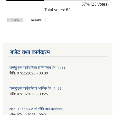
37% (23 votes)
Total votes: 62
Primary tabs
View
Results
(active tab)
बजेट तथा कार्यक्रम
जन्तेढुङ्गा गाउँपालिका विनियोजन ऐन, २०८३
मिति:
07/11/2026 - 09:30
जन्तेढुङ्गा गाउँपालिका आर्थिक ऐन ,२०८३
मिति:
07/11/2026 - 09:25
आ.व. २०८३/०८४ को नीति तथा कार्यक्रम
मिति:
07/11/2026 - 09:21