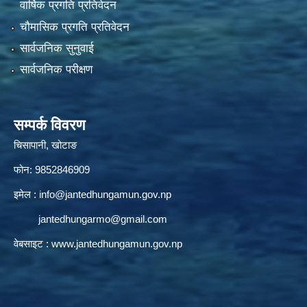
वार्षिक प्रगति प्रतिवेदन
चौमासिक प्रगति प्रतिवेदन
सार्वजनिक सुनुवाई
सार्वजनिक परीक्षण
सम्पर्क विवरण
चिसापानी, खोटाङ
फोन: 9852846909
इमेल :
info@jantedhungamun.gov.np
jantedhungarmo@gmail.com
वेबसाइट :
www.jantedhungamun.gov.np