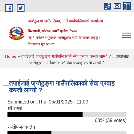
Skip to main content
जन्तेढुङ्गा गाउँपालिका, गाउँ कार्यपालिकाको कार्यालय
चिसापानी, खोटाङ, कोशी प्रदेश, नेपाल
"कृषि, पर्यटन र पुर्वाधार, जन्तेढुङ्गा गाउँपालिकाको समृद्धि र
विकासको मुल आधार"
You are here
Home
»
तपाईलाई जन्तेढुङ्गा गाउँपालिकाको सेवा प्रवाह कस्तो लाग्यो ?
» तपाईलाई
जन्तेढुङ्गा गाउँपालिकाको सेवा प्रवाह कस्तो लाग्यो ?
तपाईलाई जन्तेढुङ्गा गाउँपालिकाको सेवा प्रवाह
कस्तो लाग्यो ?
Submitted on:
Thu, 05/01/2025 - 11:00
धेरै राम्रो
63% (39 votes)
सन्तोषजनक छैन