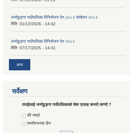
जन्तेढुङ्गा गाउँपालिका विनियोजन ऐन,२०८२ संसोधन २०८२
मिति:
01/13/2026 - 14:42
जन्तेढुङ्गा गाउँपालिका विनियोजन ऐन २०८२
मिति:
07/17/2025 - 14:41
अन्य
सर्वेक्षण
तपाईलाई जन्तेढुङ्गा गाउँपालिकाको सेवा प्रवाह कस्तो लाग्यो ?
Choices
धेरै राम्रो
सन्तोषजनक छैन