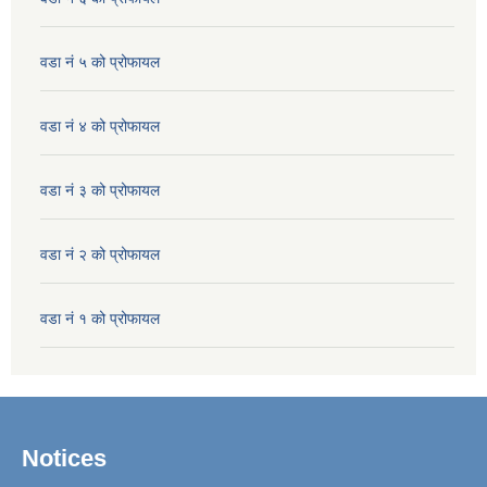
वडा नं ५ को प्रोफायल
वडा नं ४ को प्रोफायल
वडा नं ३ को प्रोफायल
वडा नं २ को प्रोफायल
वडा नं १ को प्रोफायल
Notices