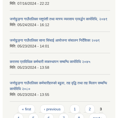
मिति:
07/16/2024 - 22:22
जन्तेढुङ्गा गाउँपालिका पशुपंशी तथा मत्स्य व्यवसाय प्रवर्द्धन कार्यविधि, २०७९
मिति:
05/24/2024 - 16:12
जन्तेढुङ्गा गाउँपालिका साना सिंचाई आयोजना संचालन निर्देशिका २०७९
मिति:
05/23/2024 - 14:01
करारमा प्राविधिक कर्मचारी ब्यबस्थापन सम्बन्धि कार्यविधि २०७५
मिति:
05/23/2024 - 13:58
जन्तेढुङ्गा गाउँपालिका कर्मचारीहरुको बढुवा, तह वृद्धि तथा तह मिलान सम्बन्धि
कार्यविधि २०८०
मिति:
05/23/2024 - 13:55
Pages
« first
‹ previous
1
2
3
4
5
6
7
8
next ›