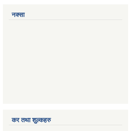
नक्सा
कर तथा शुल्कहरु