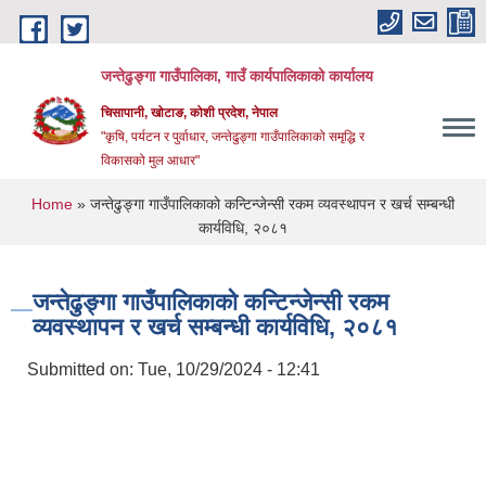
Skip to main content
जन्तेढुङ्गा गाउँपालिका, गाउँ कार्यपालिकाको कार्यालय
चिसापानी, खोटाङ, कोशी प्रदेश, नेपाल
"कृषि, पर्यटन र पुर्वाधार, जन्तेढुङ्गा गाउँपालिकाको समृद्धि र
विकासको मुल आधार"
You are here
Home
» जन्तेढुङ्गा गाउँपालिकाको कन्टिन्जेन्सी रकम व्यवस्थापन र खर्च सम्बन्धी
कार्यविधि, २०८१
जन्तेढुङ्गा गाउँपालिकाको कन्टिन्जेन्सी रकम
व्यवस्थापन र खर्च सम्बन्धी कार्यविधि, २०८१
Submitted on:
Tue, 10/29/2024 - 12:41