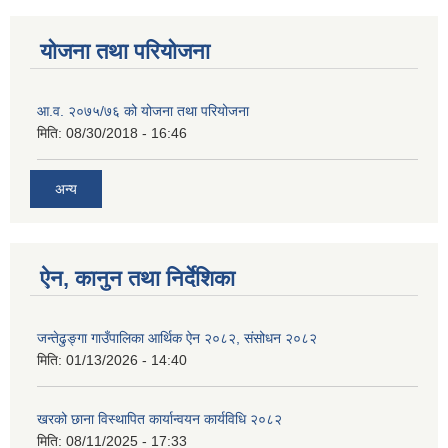
योजना तथा परियोजना
आ.व. २०७५/७६ को योजना तथा परियोजना
मिति:
08/30/2018 - 16:46
अन्य
ऐन, कानुन तथा निर्देशिका
जन्तेढुङ्गा गाउँपालिका आर्थिक ऐन २०८२, संसोधन २०८२
मिति:
01/13/2026 - 14:40
खरको छाना विस्थापित कार्यान्वयन कार्यविधि २०८२
मिति:
08/11/2025 - 17:33