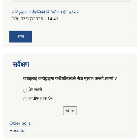
जन्तेढुङ्गा गाउँपालिका विनियोजन ऐन २०८२
मिति:
07/17/2025 - 14:41
अन्य
सर्वेक्षण
तपाईलाई जन्तेढुङ्गा गाउँपालिकाको सेवा प्रवाह कस्तो लाग्यो ?
Choices
धेरै राम्रो
सन्तोषजनक छैन
Older polls
Results