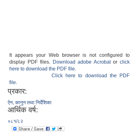
It appears your Web browser is not configured to
display PDF files.
Download adobe Acrobat
or
click
here to download the PDF file.
Click here to download the PDF
file.
प्रकार:
ऐन, कानुन तथा निर्देशिका
आर्थिक वर्ष:
०८१/८२