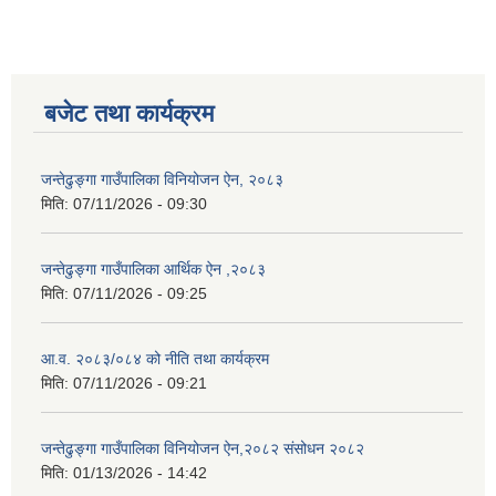
बजेट तथा कार्यक्रम
जन्तेढुङ्गा गाउँपालिका विनियोजन ऐन, २०८३
मिति:
07/11/2026 - 09:30
जन्तेढुङ्गा गाउँपालिका आर्थिक ऐन ,२०८३
मिति:
07/11/2026 - 09:25
आ.व. २०८३/०८४ को नीति तथा कार्यक्रम
मिति:
07/11/2026 - 09:21
जन्तेढुङ्गा गाउँपालिका विनियोजन ऐन,२०८२ संसोधन २०८२
मिति:
01/13/2026 - 14:42