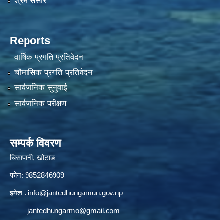
श्रम संसार
Reports
वार्षिक प्रगति प्रतिवेदन
चौमासिक प्रगति प्रतिवेदन
सार्वजनिक सुनुवाई
सार्वजनिक परीक्षण
सम्पर्क विवरण
चिसापानी, खोटाङ
फोन: 9852846909
इमेल :
info@jantedhungamun.gov.np
jantedhungarmo@gmail.com