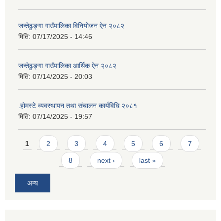
जन्तेढुङ्गा गाउँपालिका विनियोजन ऐन २०८२
मिति:
07/17/2025 - 14:46
जन्तेढुङ्गा गाउँपालिका आर्थिक ऐन २०८२
मिति:
07/14/2025 - 20:03
.होमस्टे व्यवस्थापन तथा संचालन कार्यविधि २०८१
मिति:
07/14/2025 - 19:57
Pages
1
2
3
4
5
6
7
8
next ›
last »
अन्य