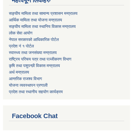
महत्वपूर्ण लिंकहरु
सङ्घीय मामिला तथा सामान्य प्रशासन मन्त्रालय
आर्थिक मामिला तथा योजना मन्त्रालय
सङ्घीय मामिला तथा स्थानिय विकास मन्त्रालय
लोक सेवा आयोग
नेपाल सरकारको आधिकारिक पोर्टल
प्रदेश नं १ पोर्टल
स्वास्थ्य तथा जनसंख्या मन्त्रालय
राष्ट्रिय परिचय पत्र तथा पञ्जीकरण विभाग
कृषि तथा पशुपन्छी विकास मन्त्रालय
अर्थ मन्त्रालय
आन्तरिक राजश्व विभाग
योजना व्यवस्थापन प्रणाली
प्रदेश तथा स्थानीय सहयोग कार्यक्रम
Facebook Chat