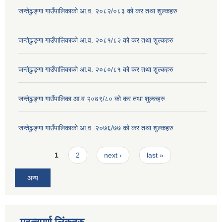
जन्तेढुङ्गा गाउँपालिकाको आ.व. २०८२/०८३ को कर तथा शुल्कहरु
जन्तेढुङ्गा गाउँपालिकाको आ.व. २०८१/८२ को कर तथा शुल्कहरु
जन्तेढुङ्गा गाउँपालिकाको आ.व. २०८०/८१ को कर तथा शुल्कहरु
जन्तेढुङ्गा गाउँपालिका आ.व २०७९/८० को कर तथा शुल्कहरु
जन्तेढुङ्गा गाउँपालिकाको आ.व. २०७६/७७ को कर तथा शुल्कहरु
Pages
1
2
next ›
last »
अन्य