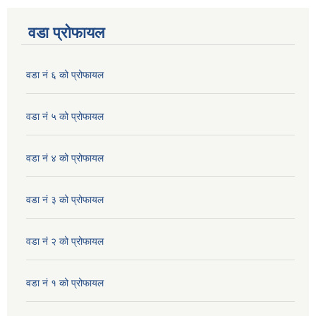
वडा प्रोफायल
वडा नं ६ को प्रोफायल
वडा नं ५ को प्रोफायल
वडा नं ४ को प्रोफायल
वडा नं ३ को प्रोफायल
वडा नं २ को प्रोफायल
वडा नं १ को प्रोफायल