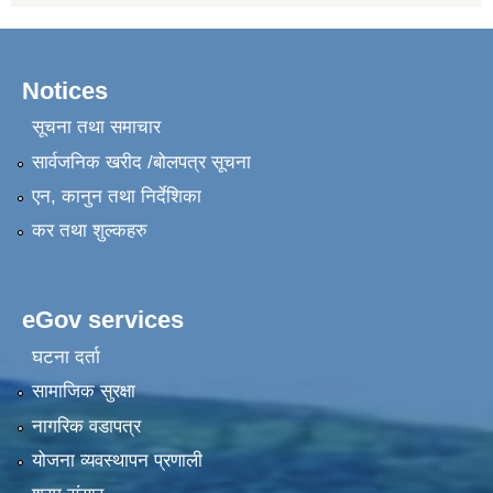
Notices
सूचना तथा समाचार
सार्वजनिक खरीद /बोलपत्र सूचना
एन, कानुन तथा निर्देशिका
कर तथा शुल्कहरु
eGov services
घटना दर्ता
सामाजिक सुरक्षा
नागरिक वडापत्र
योजना व्यवस्थापन प्रणाली