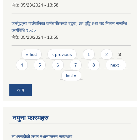
मिति:
05/23/2024 - 13:58
जन्तेढुङ्गा गाउँपालिका कर्मचारीहरुको बढुवा, तह वृद्धि तथा तह मिलान सम्बन्धि
कार्यविधि २०८०
मिति:
05/23/2024 - 13:55
Pages
« first
‹ previous
1
2
3
4
5
6
7
8
next ›
last »
अन्य
नमुना फारमहरु
लाभग्राहीको लगत स्थानान्तरण सम्बन्धमा