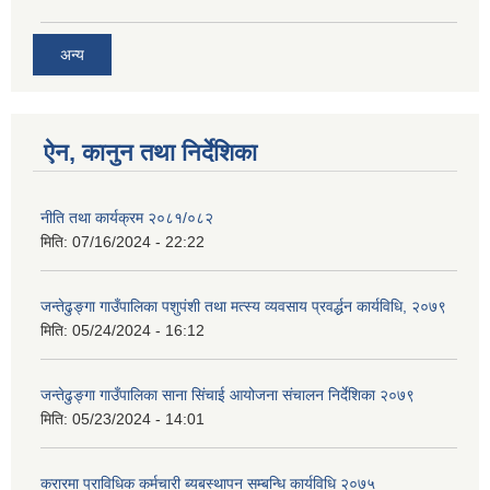
अन्य
ऐन, कानुन तथा निर्देशिका
नीति तथा कार्यक्रम २०८१/०८२
मिति:
07/16/2024 - 22:22
जन्तेढुङ्गा गाउँपालिका पशुपंशी तथा मत्स्य व्यवसाय प्रवर्द्धन कार्यविधि, २०७९
मिति:
05/24/2024 - 16:12
जन्तेढुङ्गा गाउँपालिका साना सिंचाई आयोजना संचालन निर्देशिका २०७९
मिति:
05/23/2024 - 14:01
करारमा प्राविधिक कर्मचारी ब्यबस्थापन सम्बन्धि कार्यविधि २०७५