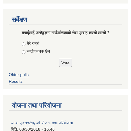
सर्वेक्षण
तपाईलाई जन्तेढुङ्गा गाउँपालिकाको सेवा प्रवाह कस्तो लाग्यो ?
Choices
धेरै राम्रो
सन्तोषजनक छैन
Older polls
Results
योजना तथा परियोजना
आ.व. २०७५/७६ को योजना तथा परियोजना
मिति:
08/30/2018 - 16:46