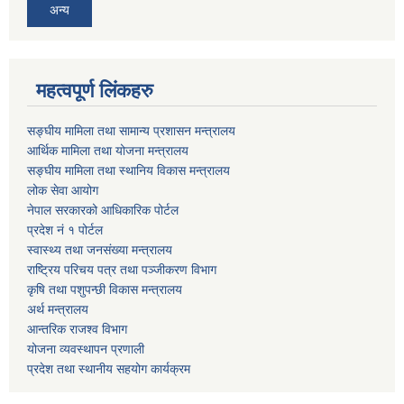
अन्य
महत्वपूर्ण लिंकहरु
सङ्घीय मामिला तथा सामान्य प्रशासन मन्त्रालय
आर्थिक मामिला तथा योजना मन्त्रालय
सङ्घीय मामिला तथा स्थानिय विकास मन्त्रालय
लोक सेवा आयोग
नेपाल सरकारको आधिकारिक पोर्टल
प्रदेश नं १ पोर्टल
स्वास्थ्य तथा जनसंख्या मन्त्रालय
राष्ट्रिय परिचय पत्र तथा पञ्जीकरण विभाग
कृषि तथा पशुपन्छी विकास मन्त्रालय
अर्थ मन्त्रालय
आन्तरिक राजश्व विभाग
योजना व्यवस्थापन प्रणाली
प्रदेश तथा स्थानीय सहयोग कार्यक्रम