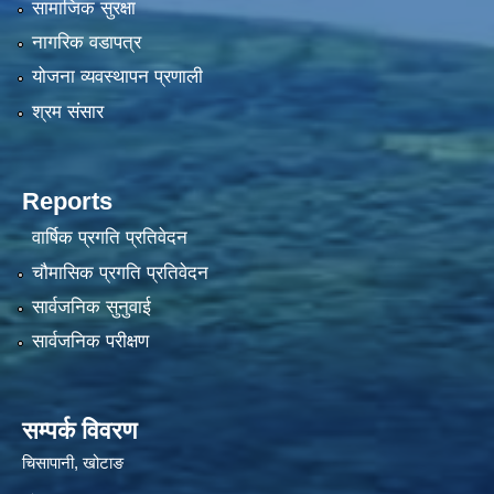
सामाजिक सुरक्षा
नागरिक वडापत्र
योजना व्यवस्थापन प्रणाली
श्रम संसार
Reports
वार्षिक प्रगति प्रतिवेदन
चौमासिक प्रगति प्रतिवेदन
सार्वजनिक सुनुवाई
सार्वजनिक परीक्षण
सम्पर्क विवरण
चिसापानी, खोटाङ