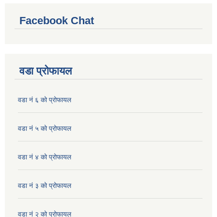
Facebook Chat
वडा प्रोफायल
वडा नं ६ को प्रोफायल
वडा नं ५ को प्रोफायल
वडा नं ४ को प्रोफायल
वडा नं ३ को प्रोफायल
वडा नं २ को प्रोफायल