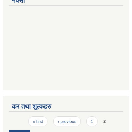
नक्सा
कर तथा शुल्कहरु
Pages
« first
‹ previous
1
2