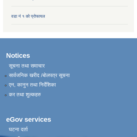
वडा नं १ को प्रोफायल
Notices
सूचना तथा समाचार
सार्वजनिक खरीद /बोलपत्र सूचना
एन, कानुन तथा निर्देशिका
कर तथा शुल्कहरु
eGov services
घटना दर्ता