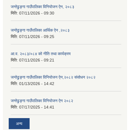
जन्तेढुङ्गा गाउँपालिका विनियोजन ऐन, २०८३
मिति:
07/11/2026 - 09:30
जन्तेढुङ्गा गाउँपालिका आर्थिक ऐन ,२०८३
मिति:
07/11/2026 - 09:25
आ.व. २०८३/०८४ को नीति तथा कार्यक्रम
मिति:
07/11/2026 - 09:21
जन्तेढुङ्गा गाउँपालिका विनियोजन ऐन,२०८२ संसोधन २०८२
मिति:
01/13/2026 - 14:42
जन्तेढुङ्गा गाउँपालिका विनियोजन ऐन २०८२
मिति:
07/17/2025 - 14:41
अन्य