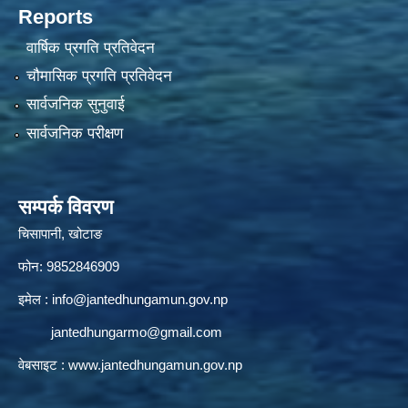
Reports
वार्षिक प्रगति प्रतिवेदन
चौमासिक प्रगति प्रतिवेदन
सार्वजनिक सुनुवाई
सार्वजनिक परीक्षण
सम्पर्क विवरण
चिसापानी, खोटाङ
फोन: 9852846909
इमेल :
info@jantedhungamun.gov.np
jantedhungarmo@gmail.com
वेबसाइट :
www.jantedhungamun.gov.np