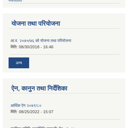
योजना तथा परियोजना
आ.व. २०७५/७६ को योजना तथा परियोजना
मिति:
08/30/2018 - 16:46
अन्य
ऐन, कानुन तथा निर्देशिका
आर्थिक ऐन २०७९/८०
मिति:
08/25/2022 - 15:07