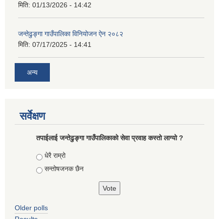
मिति:
01/13/2026 - 14:42
जन्तेढुङ्गा गाउँपालिका विनियोजन ऐन २०८२
मिति:
07/17/2025 - 14:41
अन्य
सर्वेक्षण
तपाईलाई जन्तेढुङ्गा गाउँपालिकाको सेवा प्रवाह कस्तो लाग्यो ?
Choices
धेरै राम्रो
सन्तोषजनक छैन
Older polls
Results