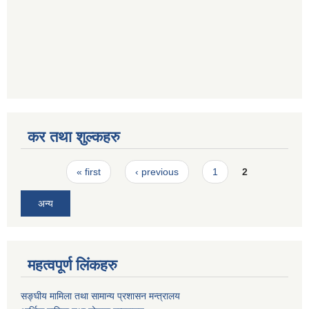
कर तथा शुल्कहरु
Pages
« first
‹ previous
1
2
अन्य
महत्वपूर्ण लिंकहरु
सङ्घीय मामिला तथा सामान्य प्रशासन मन्त्रालय