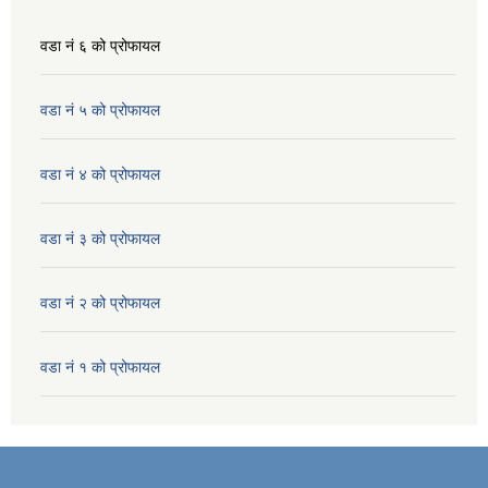
वडा नं ६ को प्रोफायल
वडा नं ५ को प्रोफायल
वडा नं ४ को प्रोफायल
वडा नं ३ को प्रोफायल
वडा नं २ को प्रोफायल
वडा नं १ को प्रोफायल