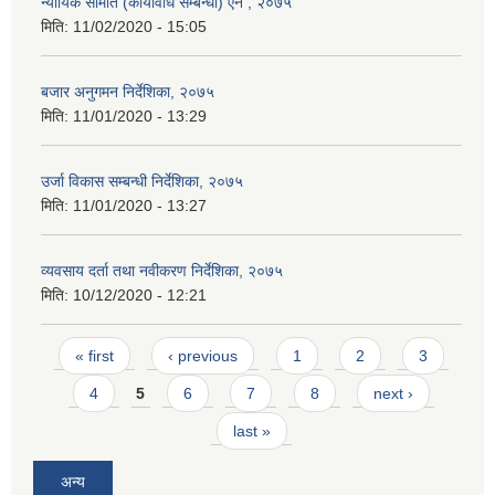
न्यायिक समिति (कार्यविधि सम्बन्धी) ऐन , २०७५
मिति:
11/02/2020 - 15:05
बजार अनुगमन निर्देशिका, २०७५
मिति:
11/01/2020 - 13:29
उर्जा विकास सम्बन्धी निर्देशिका, २०७५
मिति:
11/01/2020 - 13:27
व्यवसाय दर्ता तथा नवीकरण निर्देशिका, २०७५
मिति:
10/12/2020 - 12:21
Pages
« first
‹ previous
1
2
3
4
5
6
7
8
next ›
last »
अन्य