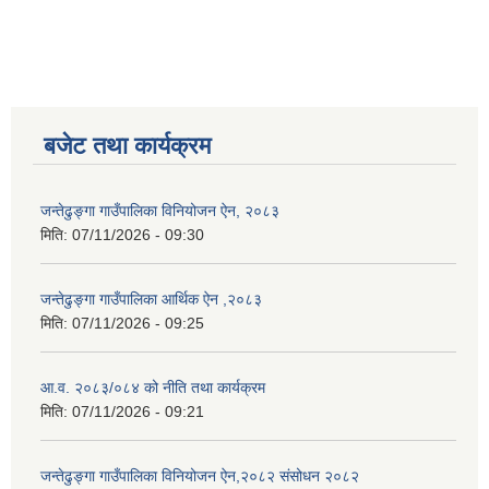
बजेट तथा कार्यक्रम
जन्तेढुङ्गा गाउँपालिका विनियोजन ऐन, २०८३
मिति:
07/11/2026 - 09:30
जन्तेढुङ्गा गाउँपालिका आर्थिक ऐन ,२०८३
मिति:
07/11/2026 - 09:25
आ.व. २०८३/०८४ को नीति तथा कार्यक्रम
मिति:
07/11/2026 - 09:21
जन्तेढुङ्गा गाउँपालिका विनियोजन ऐन,२०८२ संसोधन २०८२