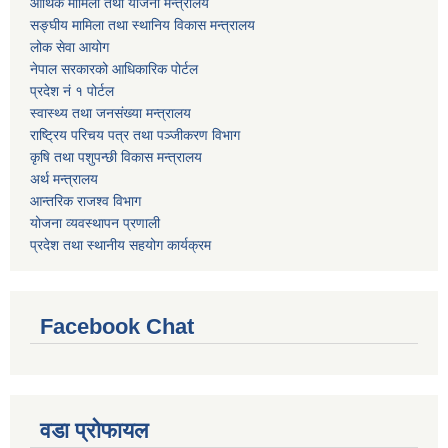
आर्थिक मामिला तथा योजना मन्त्रालय
सङ्घीय मामिला तथा स्थानिय विकास मन्त्रालय
लोक सेवा आयोग
नेपाल सरकारको आधिकारिक पोर्टल
प्रदेश नं १ पोर्टल
स्वास्थ्य तथा जनसंख्या मन्त्रालय
राष्ट्रिय परिचय पत्र तथा पञ्जीकरण विभाग
कृषि तथा पशुपन्छी विकास मन्त्रालय
अर्थ मन्त्रालय
आन्तरिक राजश्व विभाग
योजना व्यवस्थापन प्रणाली
प्रदेश तथा स्थानीय सहयोग कार्यक्रम
Facebook Chat
वडा प्रोफायल